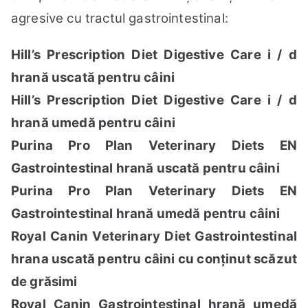
agresive cu tractul gastrointestinal:
Hill’s Prescription Diet Digestive Care i / d
hrană uscată pentru câini
Hill’s Prescription Diet Digestive Care i / d
hrană umedă pentru câini
Purina Pro Plan Veterinary Diets EN
Gastrointestinal hrană uscată pentru câini
Purina Pro Plan Veterinary Diets EN
Gastrointestinal hrană umedă pentru câini
Royal Canin Veterinary Diet Gastrointestinal
hrana uscată pentru câini cu conținut scăzut
de grăsimi
Royal Canin Gastrointestinal hrană umedă