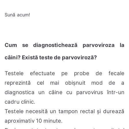
Sună acum!
Cum se diagnostichează parvoviroza la
câini? Există teste de parvoviroză?
Testele efectuate pe probe de fecale
reprezintă cel mai obișnuit mod de a
diagnostica un câine cu parvovirus într-un
cadru clinic.
Testele necesită un tampon rectal și durează
aproximativ 10 minute.