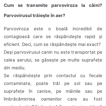
Cum se transmite parvoviroza la câini?
Parvovirusul trăiește în aer?
Parvoviroza este o boală incredibil de
contagioasă care se răspândește rapid și
eficient. Deci, cum se răspândește mai exact?
Deși parvovirusul canin nu este transportat pe
calea aerului, se găsește pe multe suprafețe
din mediu.
Se răspândește prin contactul cu fecale
contaminate, poate trăi pe sol sau pe
suprafețe în canise, pe mâinile sau pe
îmbrăcămintea oamenilor care au fost