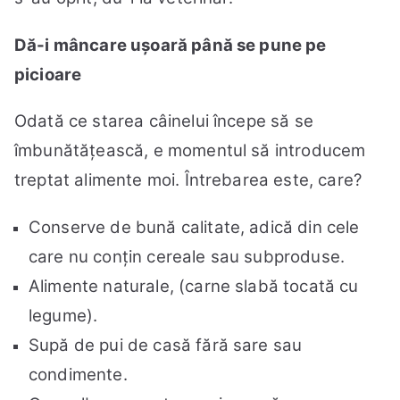
Dă-i mâncare ușoară până se pune pe
picioare
Odată ce starea câinelui începe să se
îmbunătățească, e momentul să introducem
treptat alimente moi. Întrebarea este, care?
Conserve de bună calitate, adică din cele
care nu conțin cereale sau subproduse.
Alimente naturale, (carne slabă tocată cu
legume).
Supă de pui de casă fără sare sau
condimente.