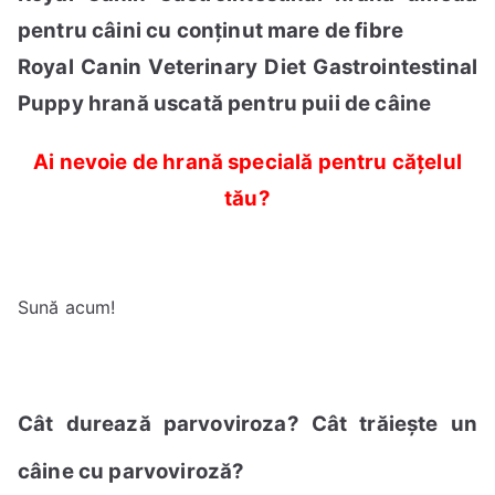
pentru câini cu conținut mare de fibre
Royal Canin Veterinary Diet Gastrointestinal
Puppy hrană uscată pentru puii de câine
Ai nevoie de hrană specială pentru cățelul
tău?
Sună acum!
Cât durează parvoviroza? Cât trăiește un
câine cu parvoviroză?