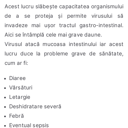
Acest lucru slăbește capacitatea organismului
de a se proteja și permite virusului să
invadeze mai ușor tractul gastro-intestinal.
Aici se întâmplă cele mai grave daune.
Virusul atacă mucoasa intestinului iar acest
lucru duce la probleme grave de sănătate,
cum ar fi:
Diaree
Vărsături
Letargie
Deshidratare severă
Febră
Eventual sepsis