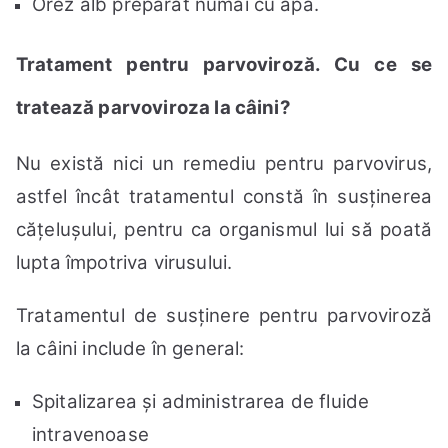
Orez alb preparat numai cu apă.
Tratament pentru parvoviroză. Cu ce se
tratează parvoviroza la câini?
Nu există nici un remediu pentru parvovirus,
astfel încât tratamentul constă în susținerea
cățelușului, pentru ca organismul lui să poată
lupta împotriva virusului.
Tratamentul de susținere pentru parvoviroză
la câini include în general:
Spitalizarea și administrarea de fluide
intravenoase