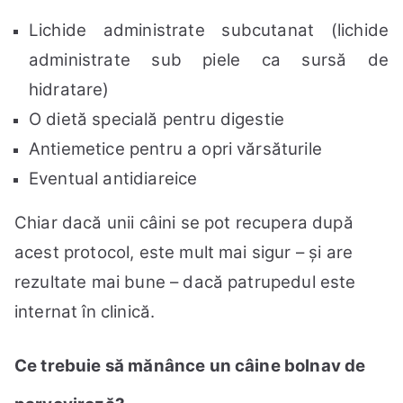
Lichide administrate subcutanat (lichide
administrate sub piele ca sursă de
hidratare)
O dietă specială pentru digestie
Antiemetice pentru a opri vărsăturile
Eventual antidiareice
Chiar dacă unii câini se pot recupera după
acest protocol, este mult mai sigur – și are
rezultate mai bune – dacă patrupedul este
internat în clinică.
Ce trebuie să mănânce un câine bolnav de