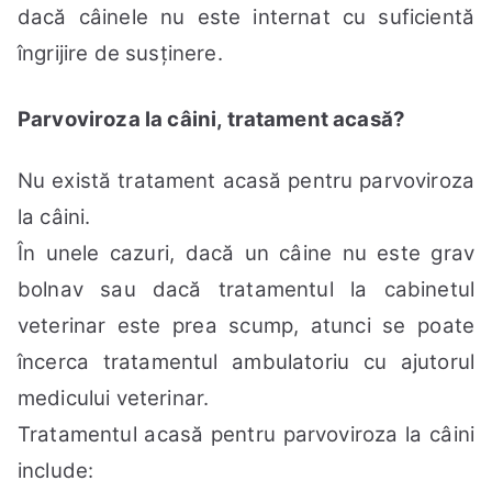
dacă câinele nu este internat cu suficientă
îngrijire de susținere.
Parvoviroza la
câini,
tratament acasă?
Nu există tratament acasă pentru parvoviroza
la câini.
În unele cazuri, dacă un câine nu este grav
bolnav sau dacă tratamentul la cabinetul
veterinar este prea scump, atunci se poate
încerca tratamentul ambulatoriu cu ajutorul
medicului veterinar.
Tratamentul acasă pentru parvoviroza la câini
include: