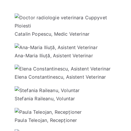
Catalin Popescu, Medic Veterinar
Ana-Maria Iliuță, Asistent Veterinar
Elena Constantinescu, Asistent Veterinar
Stefania Raileanu, Voluntar
Paula Teleojan, Recepționer