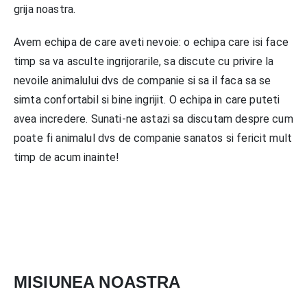
grija noastra.
Avem echipa de care aveti nevoie: o echipa care isi face
timp sa va asculte ingrijorarile, sa discute cu privire la
nevoile animalului dvs de companie si sa il faca sa se
simta confortabil si bine ingrijit. O echipa in care puteti
avea incredere. Sunati-ne astazi sa discutam despre cum
poate fi animalul dvs de companie sanatos si fericit mult
timp de acum inainte!
MISIUNEA NOASTRA​