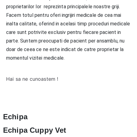
proprietarilor lor reprezinta principalele noastre griji.
Facem totul pentru oferi ingrijiri medicale de cea mai
inalta calitate, oferind in acelasi timp proceduri medicale
care sunt potrivite exclusiv pentru fiecare pacient in
parte. Suntem preocupati de pacient per ansamblu, nu
doar de ceea ce ne este indicat de catre proprietar la
momentul vizitei medicale.
Hai sa ne cunoastem !
Echipa
Echipa Cuppy Vet